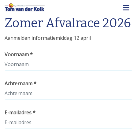
Zomer Afvalrace 2026
Aanmelden informatiemiddag 12 april
Voornaam *
Achternaam *
E-mailadres *