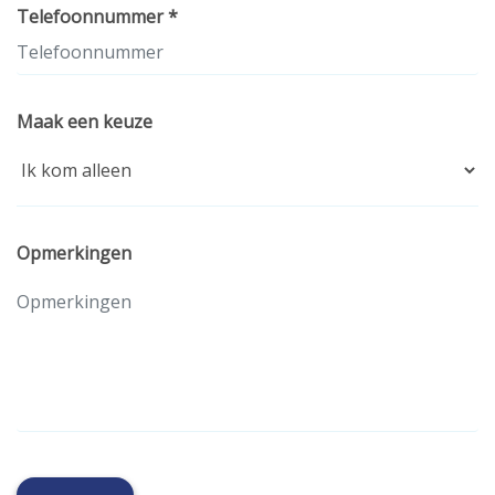
Telefoonnummer *
Maak een keuze
Opmerkingen