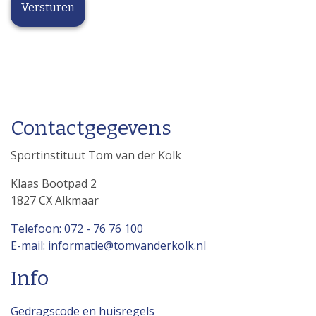
Contactgegevens
Sportinstituut Tom van der Kolk
Klaas Bootpad 2
1827 CX Alkmaar
Telefoon: 072 - 76 76 100
E-mail: informatie@tomvanderkolk.nl
Info
Gedragscode en huisregels