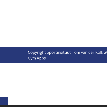
Copyright Sportinsituut Tom van der Kolk 
Gym Apps