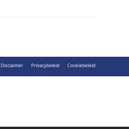
Disclaimer
Privacybeleid
Cookiebeleid