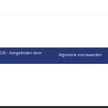
2026 - Aangeboden door
Algemene voorwaarden