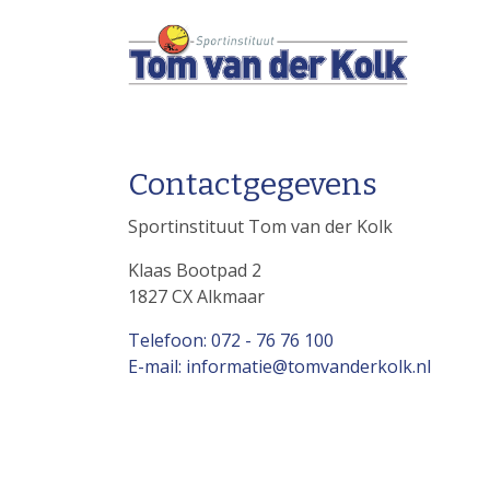
Contactgegevens
Sportinstituut Tom van der Kolk
Klaas Bootpad 2
1827 CX Alkmaar
Telefoon: 072 - 76 76 100
E-mail: informatie@tomvanderkolk.nl