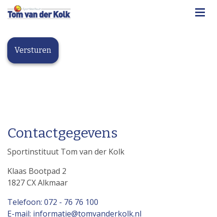
Contactgegevens
Sportinstituut Tom van der Kolk
Klaas Bootpad 2
1827 CX Alkmaar
Telefoon: 072 - 76 76 100
E-mail: informatie@tomvanderkolk.nl