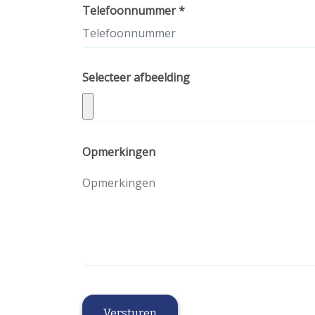
Telefoonnummer *
Selecteer afbeelding
Opmerkingen