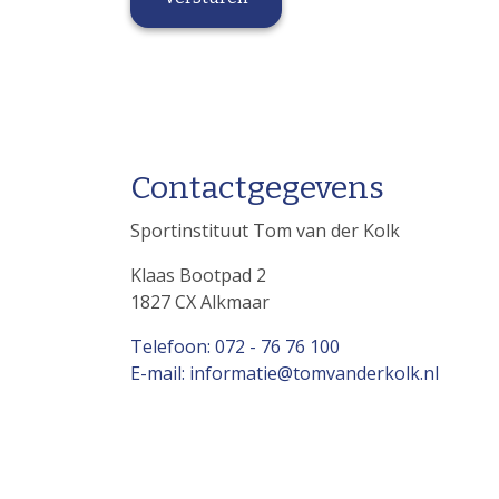
Contactgegevens
Sportinstituut Tom van der Kolk
Klaas Bootpad 2
1827 CX Alkmaar
Telefoon: 072 - 76 76 100
E-mail: informatie@tomvanderkolk.nl