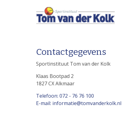
Contactgegevens
Sportinstituut Tom van der Kolk
Klaas Bootpad 2
1827 CX Alkmaar
Telefoon: 072 - 76 76 100
E-mail: informatie@tomvanderkolk.nl