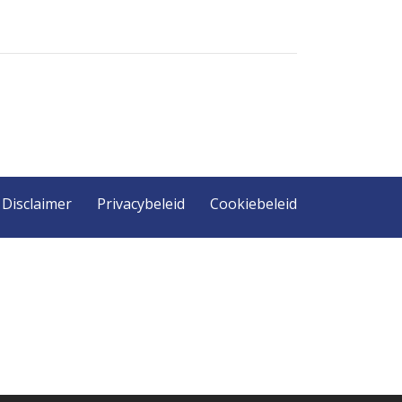
Disclaimer
Privacybeleid
Cookiebeleid