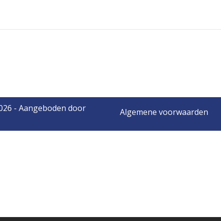
2026 - Aangeboden door
Algemene voorwaarden