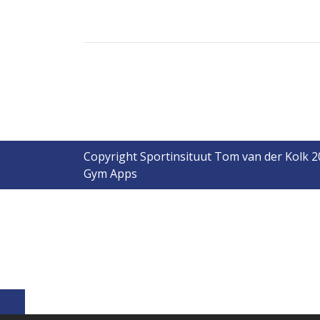
Copyright Sportinsituut Tom van der Kolk 
Gym Apps