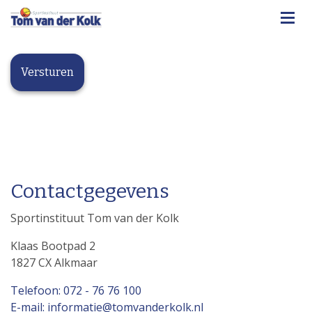
Contactgegevens
Sportinstituut Tom van der Kolk
Klaas Bootpad 2
1827 CX Alkmaar
Telefoon: 072 - 76 76 100
E-mail: informatie@tomvanderkolk.nl