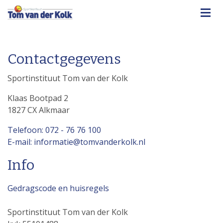
Contactgegevens
Sportinstituut Tom van der Kolk
Klaas Bootpad 2
1827 CX Alkmaar
Telefoon: 072 - 76 76 100
E-mail: informatie@tomvanderkolk.nl
Info
Gedragscode en huisregels
Sportinstituut Tom van der Kolk