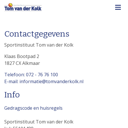
Contactgegevens
Sportinstituut Tom van der Kolk
Klaas Bootpad 2
1827 CX Alkmaar
Telefoon: 072 - 76 76 100
E-mail: informatie@tomvanderkolk.nl
Info
Gedragscode en huisregels
Sportinstituut Tom van der Kolk