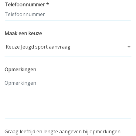
Telefoonnummer *
Maak een keuze
Opmerkingen
Graag leeftijd en lengte aangeven bij opmerkingen