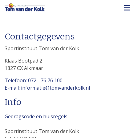
Contactgegevens
Sportinstituut Tom van der Kolk
Klaas Bootpad 2
1827 CX Alkmaar
Telefoon: 072 - 76 76 100
E-mail: informatie@tomvanderkolk.nl
Info
Gedragscode en huisregels
Sportinstituut Tom van der Kolk