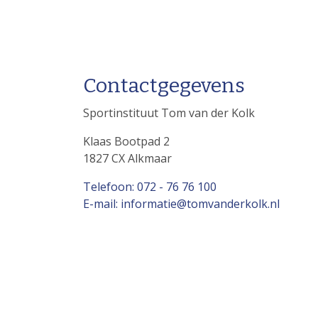
Contactgegevens
Sportinstituut Tom van der Kolk
Klaas Bootpad 2
1827 CX Alkmaar
Telefoon: 072 - 76 76 100
E-mail: informatie@tomvanderkolk.nl