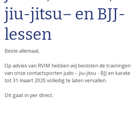
jiu-jitsu– en BJJ-
lessen
Beste allemaal,
Op advies van RVIM hebben wij besloten de trainingen
van onze contactsporten judo – jiu-jitsu - BJJ en karate
tot 31 maart 2020 volledig te laten vervallen.
Dit gaat in per direct.