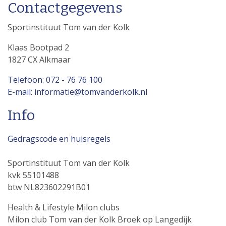
Contactgegevens
Sportinstituut Tom van der Kolk
Klaas Bootpad 2
1827 CX Alkmaar
Telefoon: 072 - 76 76 100
E-mail: informatie@tomvanderkolk.nl
Info
Gedragscode en huisregels
Sportinstituut Tom van der Kolk
kvk 55101488
btw NL823602291B01
Health & Lifestyle Milon clubs
Milon club Tom van der Kolk Broek op Langedijk