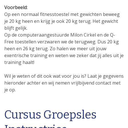
Voorbeeld:
Op een normaal fitnesstoestel met gewichten beweeg
je 20 kg heen en krijg je ook 20 kg terug. Het gewicht
blijft gelijk.
Op de computeraangestuurde Milon Cirkel en de Q-
Free toestellen verzwaren we de terugweg. Dus 20 kg
heen en 26 kg terug. Zo halen we meer uit jouw
exentrische training en weten we zeker dat jij alles uit je
training haalt!
Wil je weten of dit ook wat voor jou is? Laat je gegevens
hieronder achter en wij nemen vrijlbijvend contact met
je op.
Cursus Groepsles