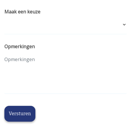
Maak een keuze
Opmerkingen