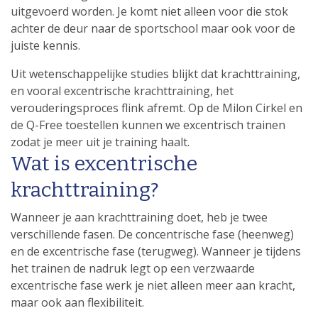
uitgevoerd worden. Je komt niet alleen voor die stok
achter de deur naar de sportschool maar ook voor de
juiste kennis.
Uit wetenschappelijke studies blijkt dat krachttraining,
en vooral excentrische krachttraining, het
verouderingsproces flink afremt. Op de Milon Cirkel en
de Q-Free toestellen kunnen we excentrisch trainen
zodat je meer uit je training haalt.
Wat is excentrische
krachttraining?
Wanneer je aan krachttraining doet, heb je twee
verschillende fasen. De concentrische fase (heenweg)
en de excentrische fase (terugweg). Wanneer je tijdens
het trainen de nadruk legt op een verzwaarde
excentrische fase werk je niet alleen meer aan kracht,
maar ook aan flexibiliteit.