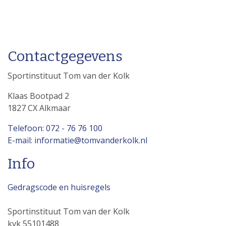
Contactgegevens
Sportinstituut Tom van der Kolk
Klaas Bootpad 2
1827 CX Alkmaar
Telefoon: 072 - 76 76 100
E-mail: informatie@tomvanderkolk.nl
Info
Gedragscode en huisregels
Sportinstituut Tom van der Kolk
kvk 55101488