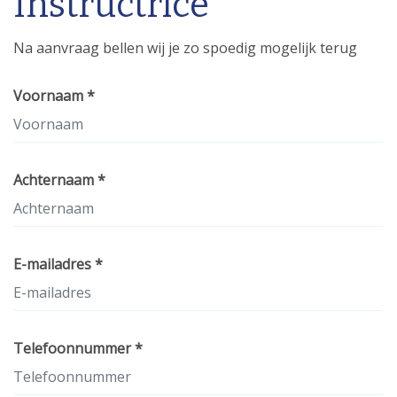
Instructrice
Na aanvraag bellen wij je zo spoedig mogelijk terug
Voornaam *
Achternaam *
E-mailadres *
Telefoonnummer *