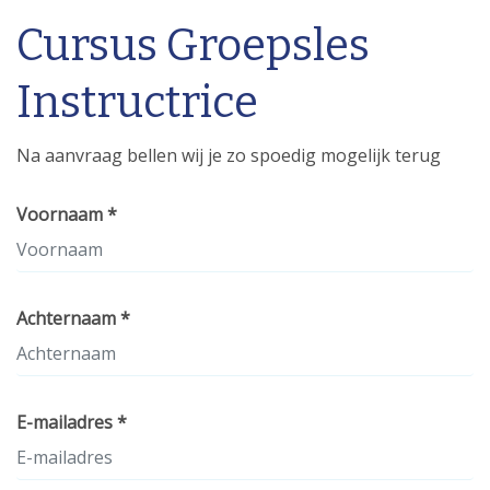
Cursus Groepsles
Instructrice
Na aanvraag bellen wij je zo spoedig mogelijk terug
Voornaam *
Achternaam *
E-mailadres *