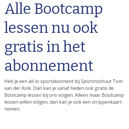
Alle Bootcamp
lessen nu ook
gratis in het
abonnement
Heb je een all-in sportabonnent bij Sportinstituut Tom
van der Kolk. Dan kan je vanaf heden ook gratis de
Bootcamp lessen bij ons volgen. Alleen maar Bootcamp
lessen willen volgen, dan kan je ook een strippenkaart
nemen.