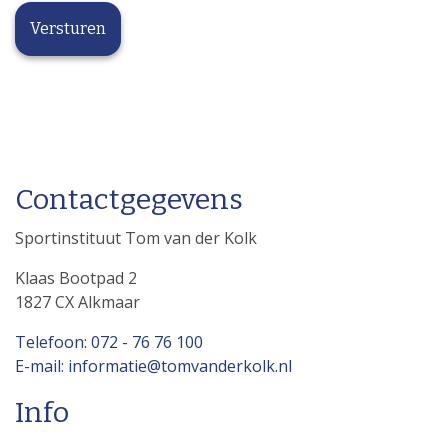
Contactgegevens
Sportinstituut Tom van der Kolk
Klaas Bootpad 2
1827 CX Alkmaar
Telefoon: 072 - 76 76 100
E-mail: informatie@tomvanderkolk.nl
Info