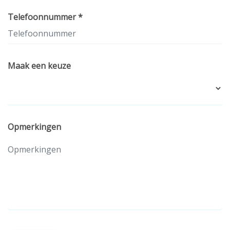
Telefoonnummer *
Maak een keuze
Opmerkingen