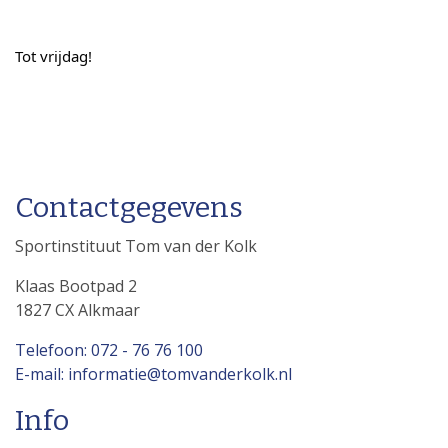
Tot vrijdag!
Contactgegevens
Sportinstituut Tom van der Kolk
Klaas Bootpad 2
1827 CX Alkmaar
Telefoon: 072 - 76 76 100
E-mail: informatie@tomvanderkolk.nl
Info