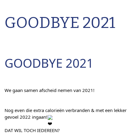
GOODBYE 2021
GOODBYE 2021
We gaan samen afscheid nemen van 2021!
Nog even die extra calorieën verbranden & met een lekker 
gevoel 2022 ingaan!
DAT WIL TOCH IEDEREEN?