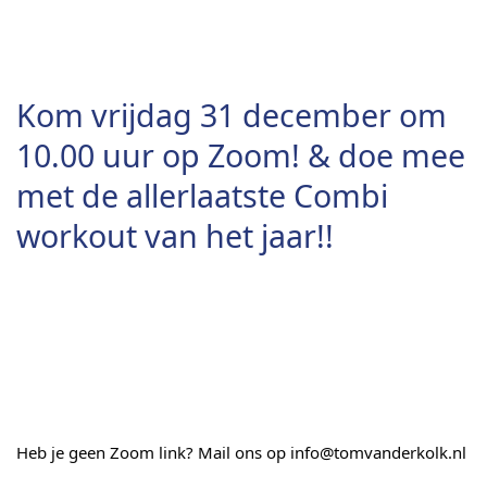
Kom vrijdag 31 december om 
10.00 uur op Zoom! & doe mee 
met de allerlaatste Combi 
workout van het jaar!!
Heb je geen Zoom link? Mail ons op info@tomvanderkolk.nl