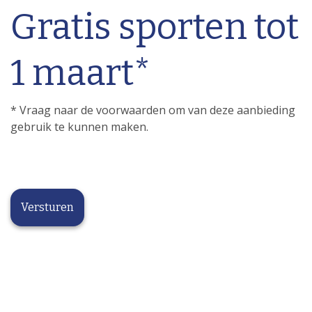
Gratis sporten tot
1 maart*
* Vraag naar de voorwaarden om van deze aanbieding
gebruik te kunnen maken.