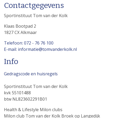
Contactgegevens
Sportinstituut Tom van der Kolk
Klaas Bootpad 2
1827 CX Alkmaar
Telefoon: 072 - 76 76 100
E-mail: informatie@tomvanderkolk.nl
Info
Gedragscode en huisregels
Sportinstituut Tom van der Kolk
kvk 55101488
btw NL823602291B01
Health & Lifestyle Milon clubs
Milon club Tom van der Kolk Broek op Langedijk