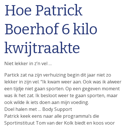
Hoe Patrick
Boerhof 6 kilo
kwijtraakte
Niet lekker in z’n vel …
Partick zat na zijn verhuizing begin dit jaar niet zo
lekker in zijn vel. “Ik kwam weer aan. Ook was ik alweer
een tijdje niet gaan sporten. Op een gegeven moment
was ik het zat. Ik besloot weer te gaan sporten, maar
ook wilde ik iets doen aan mijn voeding.
Doel halen met … Body Support
Patrick keek eens naar alle programma’s die
Sportinstituut Tom van der Kolk biedt en koos voor