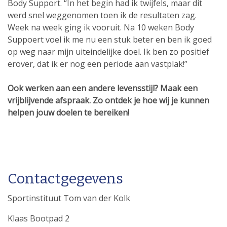
Body Support. “In het begin had ik twijfels, maar dit
werd snel weggenomen toen ik de resultaten zag.
Week na week ging ik vooruit. Na 10 weken Body
Suppoert voel ik me nu een stuk beter en ben ik goed
op weg naar mijn uiteindelijke doel. Ik ben zo positief
erover, dat ik er nog een periode aan vastplak!”
Ook werken aan een andere levensstijl? Maak een
vrijblijvende afspraak. Zo ontdek je hoe wij je kunnen
helpen jouw doelen te bereiken!
Contactgegevens
Sportinstituut Tom van der Kolk
Klaas Bootpad 2