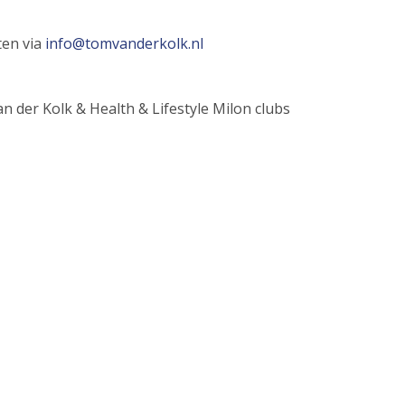
ten via
info@tomvanderkolk.nl
 der Kolk & Health & Lifestyle Milon clubs