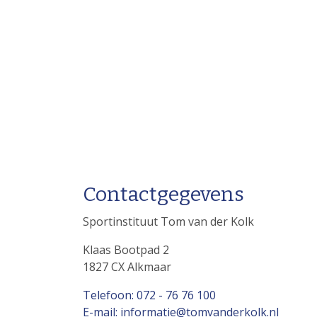
Contactgegevens
Sportinstituut Tom van der Kolk
Klaas Bootpad 2
1827 CX Alkmaar
Telefoon: 072 - 76 76 100
E-mail: informatie@tomvanderkolk.nl