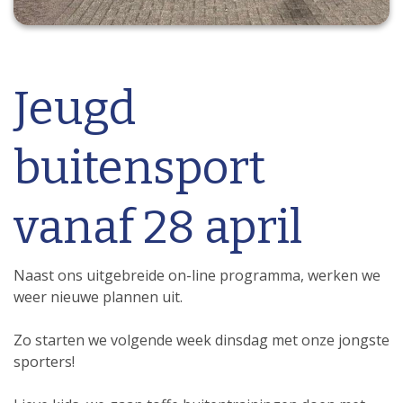
Jeugd
buitensport
vanaf 28 april
Naast ons uitgebreide on-line programma, werken we
weer nieuwe plannen uit.
Zo starten we volgende week dinsdag met onze jongste
sporters!