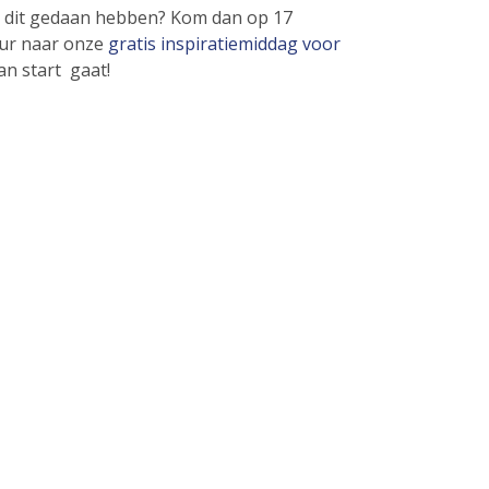
ij dit gedaan hebben? Kom dan op 17
ur naar onze
gratis inspiratiemiddag voor
an start gaat!