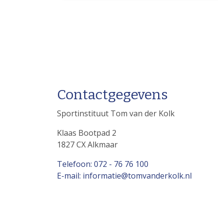
Contactgegevens
Sportinstituut Tom van der Kolk
Klaas Bootpad 2
1827 CX Alkmaar
Telefoon: 072 - 76 76 100
E-mail: informatie@tomvanderkolk.nl