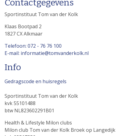
Contactgegevens
Sportinstituut Tom van der Kolk
Klaas Bootpad 2
1827 CX Alkmaar
Telefoon: 072 - 76 76 100
E-mail: informatie@tomvanderkolk.nl
Info
Gedragscode en huisregels
Sportinstituut Tom van der Kolk
kvk 55101488
btw NL823602291B01
Health & Lifestyle Milon clubs
Milon club Tom van der Kolk Broek op Langedijk