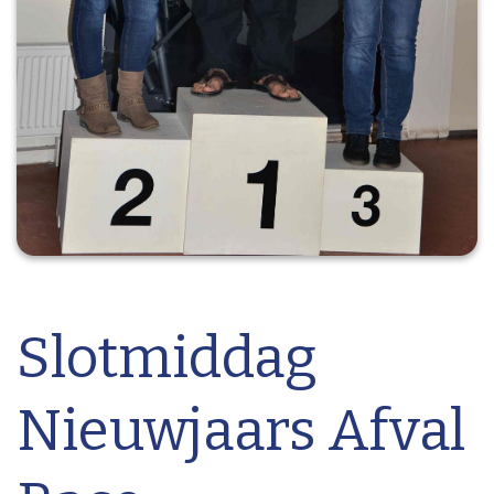
Slotmiddag
Nieuwjaars Afval