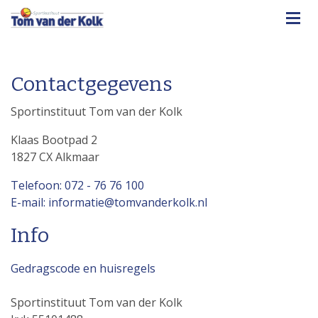
Contactgegevens
Sportinstituut Tom van der Kolk
Klaas Bootpad 2
1827 CX Alkmaar
Telefoon: 072 - 76 76 100
E-mail: informatie@tomvanderkolk.nl
Info
Gedragscode en huisregels
Sportinstituut Tom van der Kolk