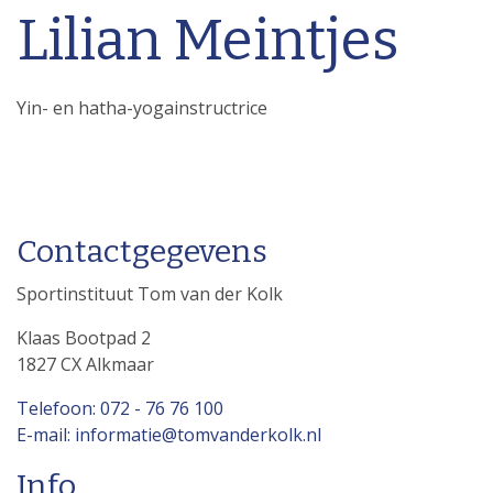
Lilian Meintjes
Yin- en hatha-yogainstructrice
Contactgegevens
Sportinstituut Tom van der Kolk
Klaas Bootpad 2
1827 CX Alkmaar
Telefoon: 072 - 76 76 100
E-mail: informatie@tomvanderkolk.nl
Info