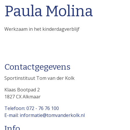
Paula Molina
Werkzaam in het kinderdagverblijf
Contactgegevens
Sportinstituut Tom van der Kolk
Klaas Bootpad 2
1827 CX Alkmaar
Telefoon: 072 - 76 76 100
E-mail: informatie@tomvanderkolk.nl
Info