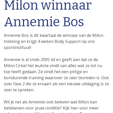
Milon winnaar
Annemie Bos
Annemie Bos is dit kwartaal de winnaar van de Milon-
trekking en krijgt 4 weken Body Support op ons
sportinstituut!
Annemie is al sinds 2005 lid en geeft aan dat ze de
Milon Cirkel het leukste vindt van alles wat ze tot nu
toe heeft gedaan. Ze vindt het een pittige en
kortdurende training waarover ze zeer tevreden is. Ook
over fase 2 die ze ervaart als een nieuwe uitdaging is ze
zeer te spreken.
Wil je net als Annemie ook beleven wat Milon kan
betekenen voor jouw conditie? Kijk hier voor meer