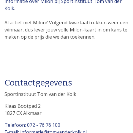
informatie over Milon bij Sportinstituut Tom van der
Kolk
.
Al actief met Milon? Volgend kwartaal trekken weer een
winnaar, dus lever jouw volle Milon-kaart in om kans te
maken op de prijs die we dan toekennen.
Contactgegevens
Sportinstituut Tom van der Kolk
Klaas Bootpad 2
1827 CX Alkmaar
Telefoon: 072 - 76 76 100
E-mail: informatie@tomvanderkolk.nl